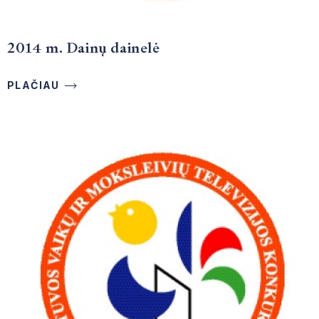
2014 m. Dainų dainelė
PLAČIAU