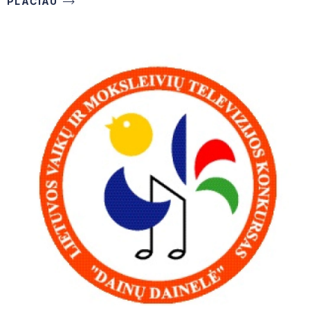
PLAČIAU