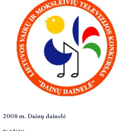
2008 m. Dainų dainelė