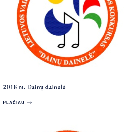
2018 m. Dainų dainelė
PLAČIAU