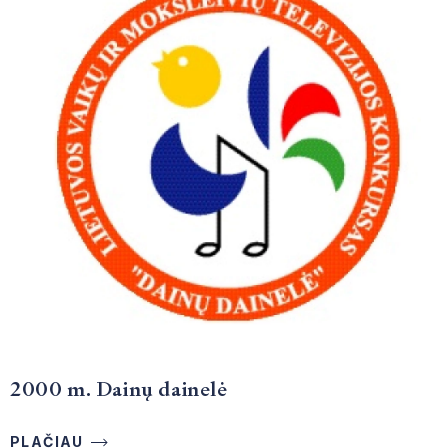
2000 m. Dainų dainelė
PLAČIAU