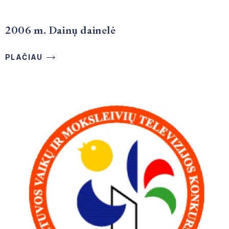
2006 m. Dainų dainelė
PLAČIAU