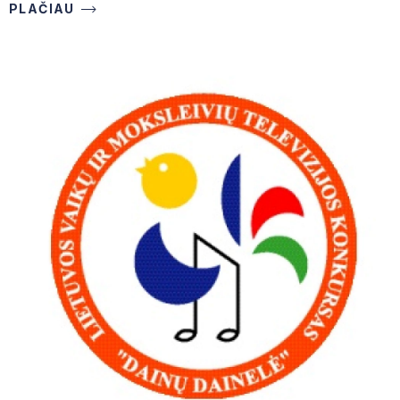
PLAČIAU