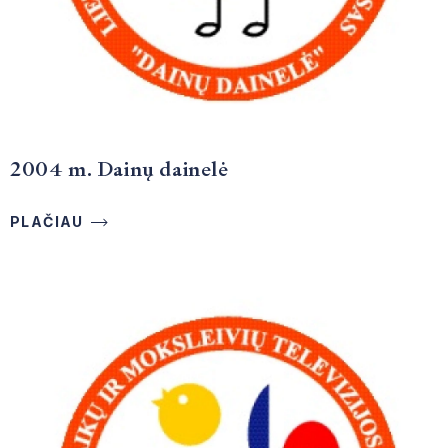
2004 m. Dainų dainelė
PLAČIAU