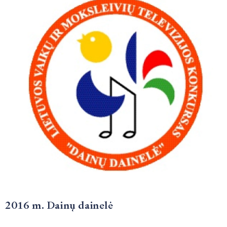
2016 m. Dainų dainelė