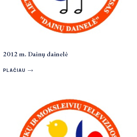
2012 m. Dainų dainelė
PLAČIAU