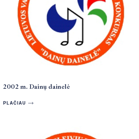
2002 m. Dainų dainelė
PLAČIAU