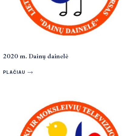
2020 m. Dainų dainelė
PLAČIAU