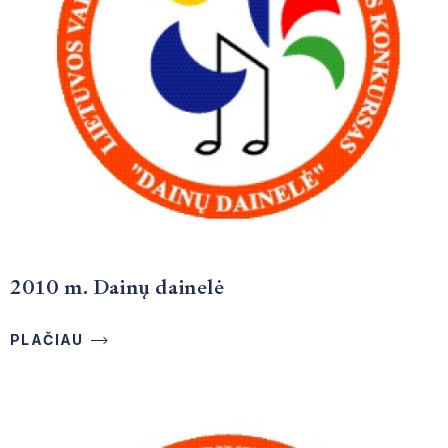
2010 m. Dainų dainelė
PLAČIAU